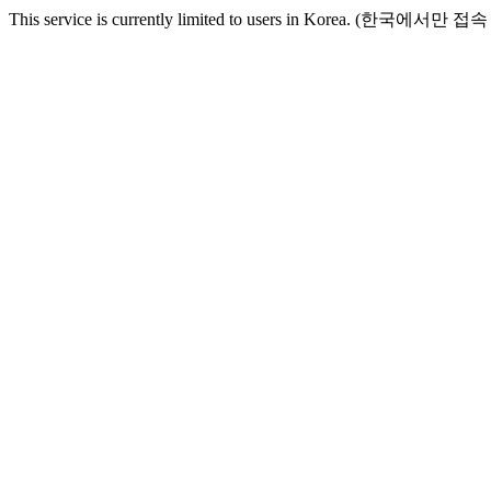
This service is currently limited to users in Korea. (한국에서