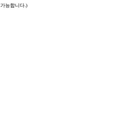
만 접속 가능합니다.)